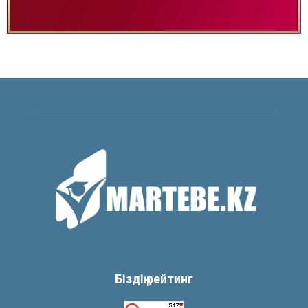
Біздің рейтинг