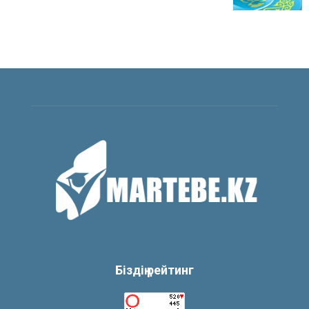
Біздің рейтинг