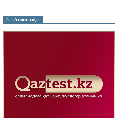
Онлайн олимпиада