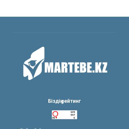
Біздің рейтинг