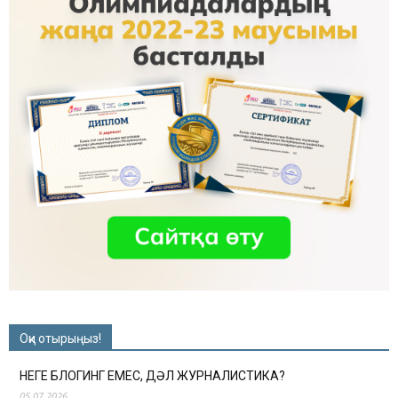
Оқи отырыңыз!
НЕГЕ БЛОГИНГ ЕМЕС, ДӘЛ ЖУРНАЛИСТИКА?
05.07.2026