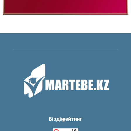
Біздің рейтинг