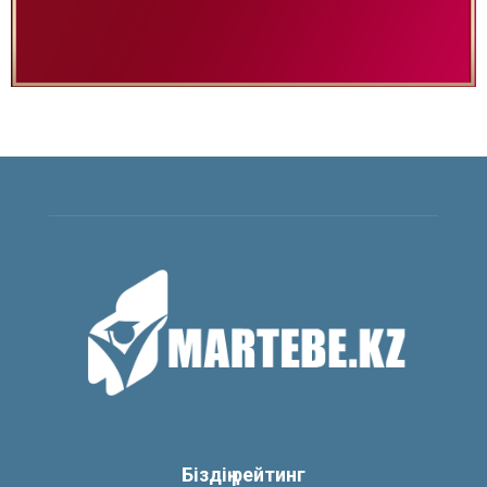
Біздің рейтинг