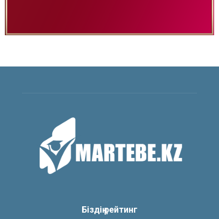
Біздің рейтинг