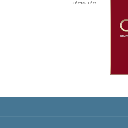
2 беттен 1 бет