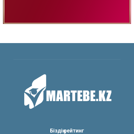
Біздің рейтинг