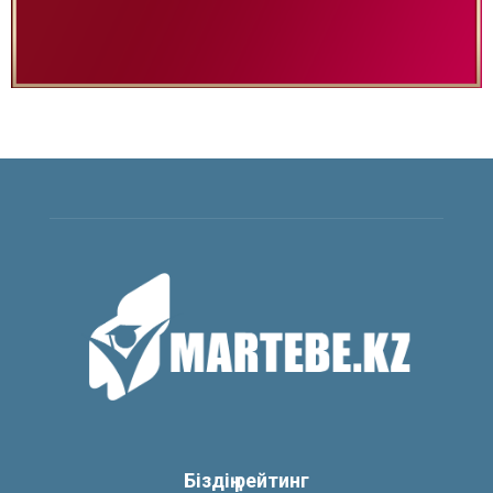
Біздің рейтинг