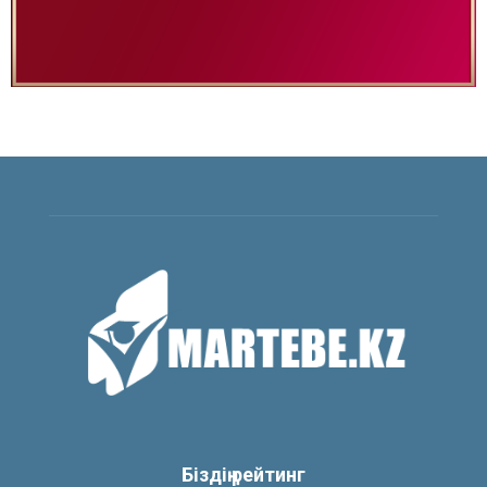
Біздің рейтинг