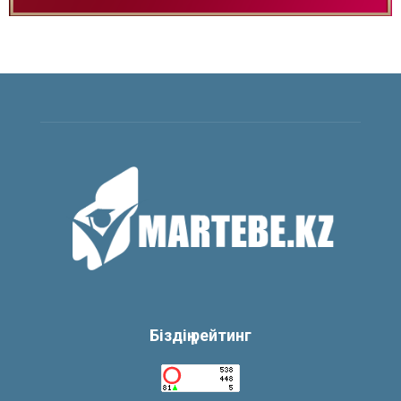
Біздің рейтинг