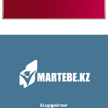
Біздің рейтинг