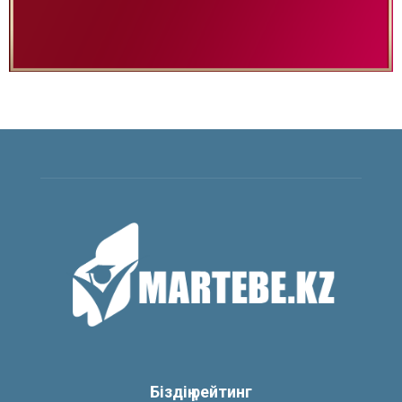
Біздің рейтинг