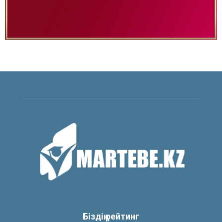
Біздің рейтинг