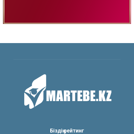
Біздің рейтинг