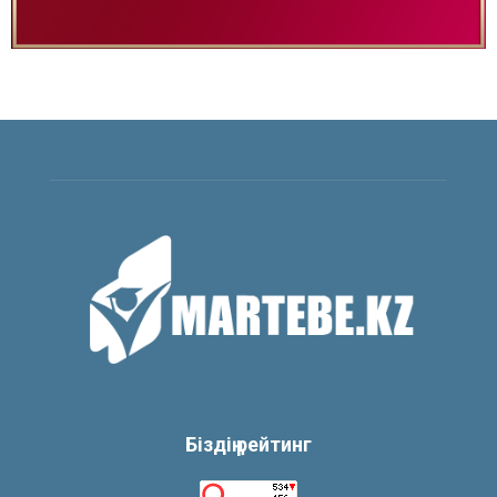
Біздің рейтинг