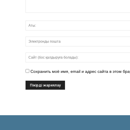
Сохранить моё имя, email и адрес сайта в этом б