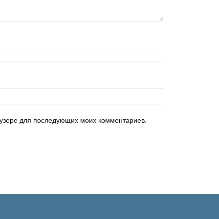
раузере для последующих моих комментариев.