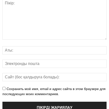
Сохранить моё имя, email и адрес сайта в этом браузере для
последующих моих комментариев.