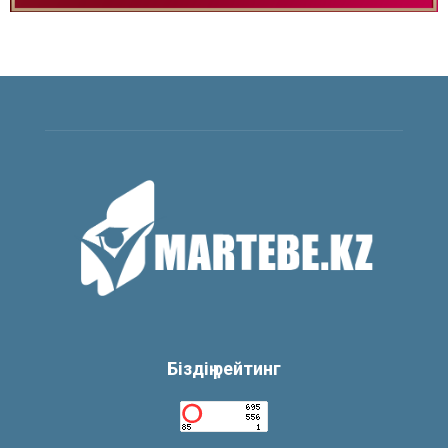
Біздің рейтинг