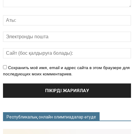
Сохранить моё имя, email и адрес сайта в этом браузере для
последующих моих комментариев.
Республикалық онлайн олимпиадалар өтуде