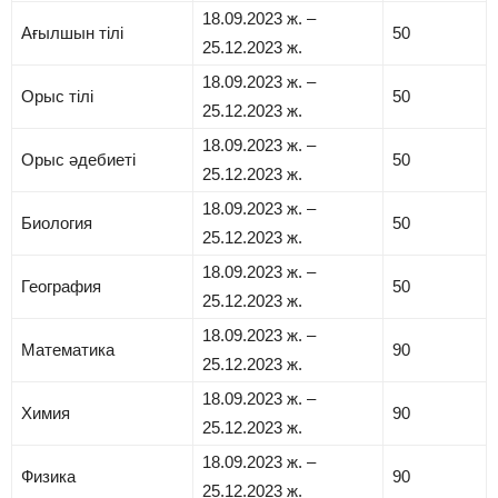
18.09.2023 ж. –
Ағылшын тілі
50
25.12.2023 ж.
18.09.2023 ж. –
Орыс тілі
50
25.12.2023 ж.
18.09.2023 ж. –
Орыс әдебиеті
50
25.12.2023 ж.
18.09.2023 ж. –
Биология
50
25.12.2023 ж.
18.09.2023 ж. –
География
50
25.12.2023 ж.
18.09.2023 ж. –
Математика
90
25.12.2023 ж.
18.09.2023 ж. –
Химия
90
25.12.2023 ж.
18.09.2023 ж. –
Физика
90
25.12.2023 ж.