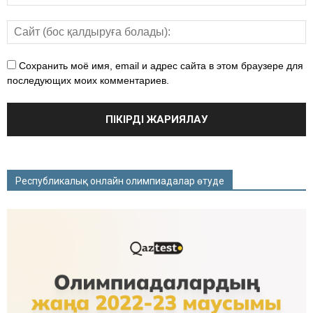
Сохранить моё имя, email и адрес сайта в этом браузере для
последующих моих комментариев.
Республикалық онлайн олимпиадалар өтуде