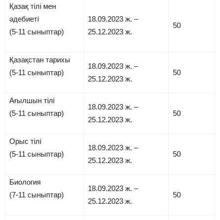
Қазақ тілі мен
әдебиеті
18.09.2023 ж. –
50
(5-11 сыныптар)
25.12.2023 ж.
Қазақстан тарихы
18.09.2023 ж. –
(5-11 сыныптар)
50
25.12.2023 ж.
Ағылшын тілі
18.09.2023 ж. –
(5-11 сыныптар)
50
25.12.2023 ж.
Орыс тілі
18.09.2023 ж. –
(5-11 сыныптар)
50
25.12.2023 ж.
Биология
18.09.2023 ж. –
(7-11 сыныптар)
50
25.12.2023 ж.