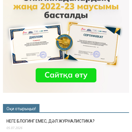
Оқи отырыңыз!
НЕГЕ БЛОГИНГ ЕМЕС, ДӘЛ ЖУРНАЛИСТИКА?
05.07.2026