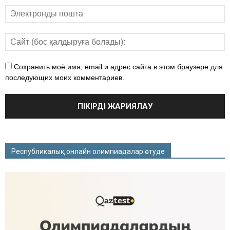
Сохранить моё имя, email и адрес сайта в этом браузере для
последующих моих комментариев.
Республикалық онлайн олимпиадалар өтуде