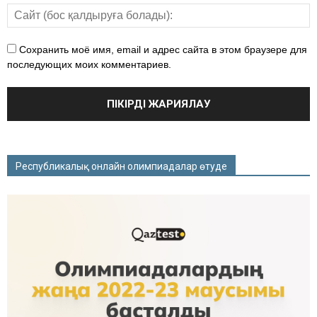
Сохранить моё имя, email и адрес сайта в этом браузере для
последующих моих комментариев.
Республикалық онлайн олимпиадалар өтуде