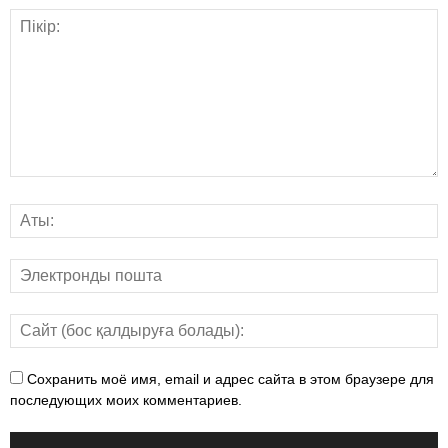
Сохранить моё имя, email и адрес сайта в этом браузере для
последующих моих комментариев.