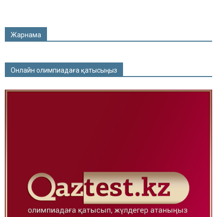
Жарнама
Онлайн олимпиадаға қатысыңыз