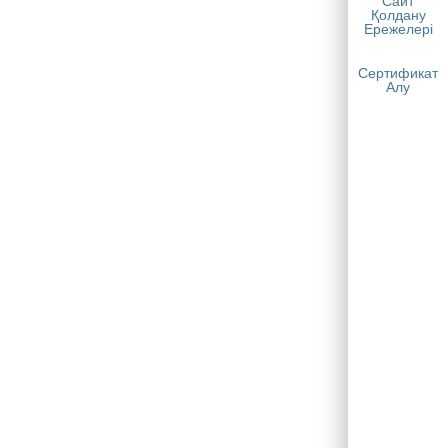
Сайт
Қолдану
Ережелері
Сертификат
Алу