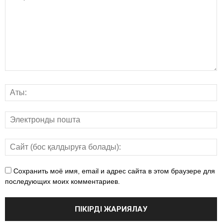
Сохранить моё имя, email и адрес сайта в этом браузере для
последующих моих комментариев.