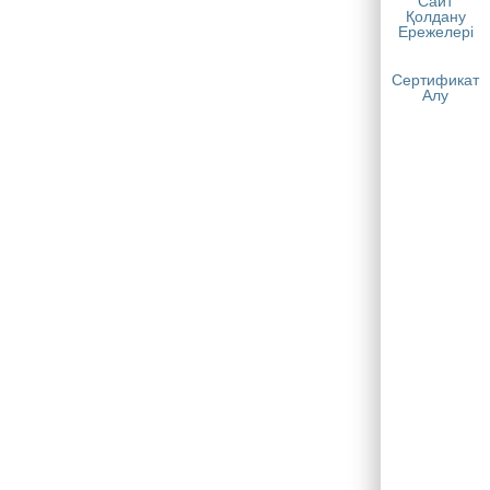
Сайт
Қолдану
Ережелері
Сертификат
Алу