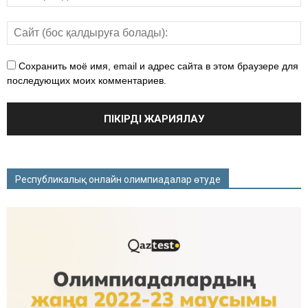
Сохранить моё имя, email и адрес сайта в этом браузере для
последующих моих комментариев.
Республикалық онлайн олимпиадалар өтуде