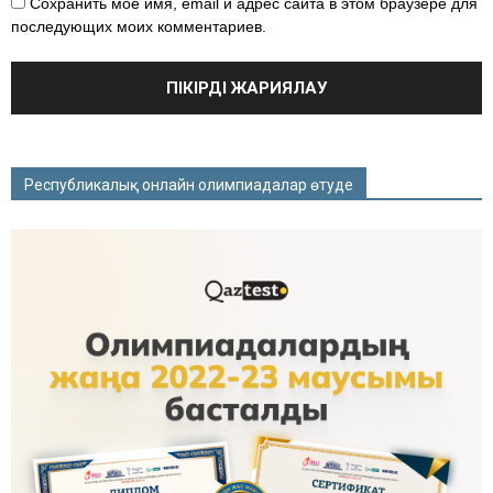
Сохранить моё имя, email и адрес сайта в этом браузере для
последующих моих комментариев.
Республикалық онлайн олимпиадалар өтуде