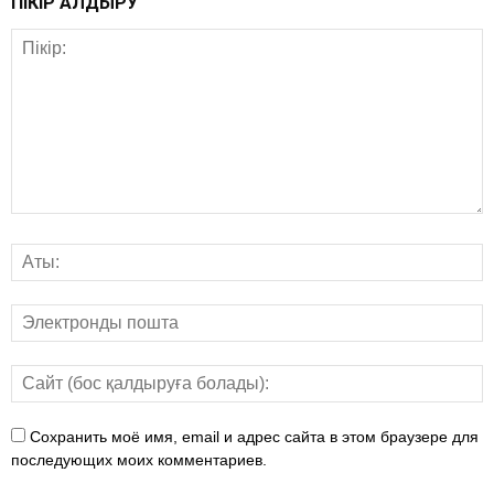
ПІКІР ҚАЛДЫРУ
Сохранить моё имя, email и адрес сайта в этом браузере для
последующих моих комментариев.