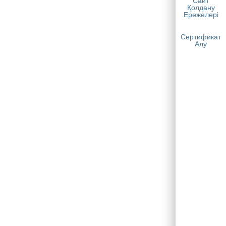
Сайт
Қолдану
Ережелері
Сертификат
Алу