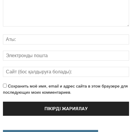
Сохранить моё имя, email и адрес сайта в этом браузере для
последующих моих комментариев.