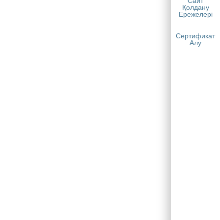
Сайт
Қолдану
Ережелері
Сертификат
Алу