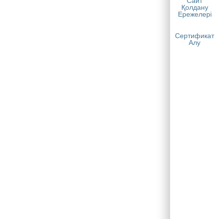
Сайт
Қолдану
Ережелері
Сертификат
Алу