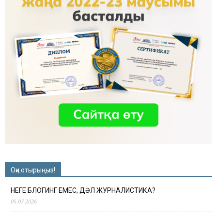
Оқи отырыңыз!
НЕГЕ БЛОГИНГ ЕМЕС, ДӘЛ ЖУРНАЛИСТИКА?
05.07.2026