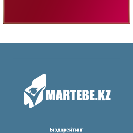
Біздің рейтинг