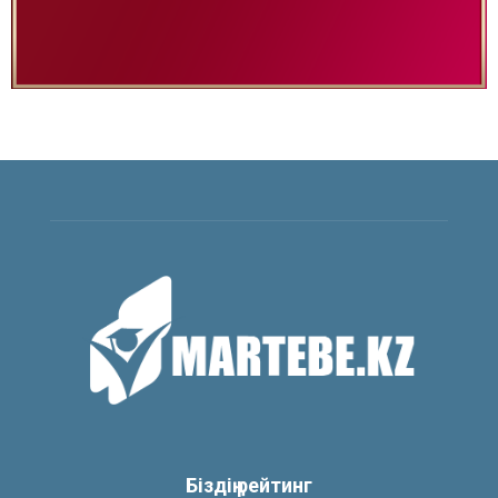
Біздің рейтинг