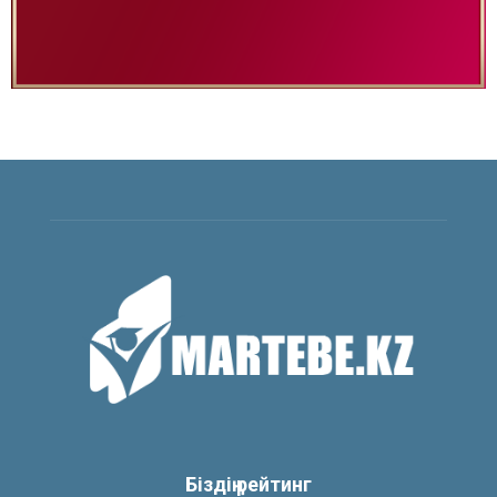
Біздің рейтинг