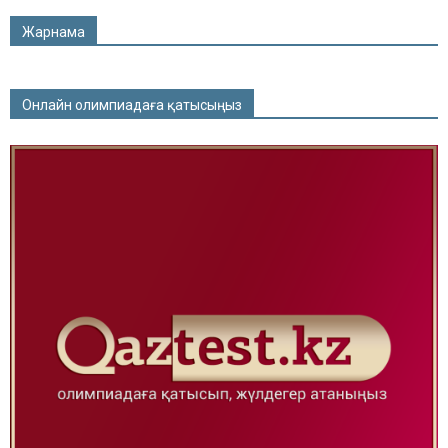
Жарнама
Онлайн олимпиадаға қатысыңыз