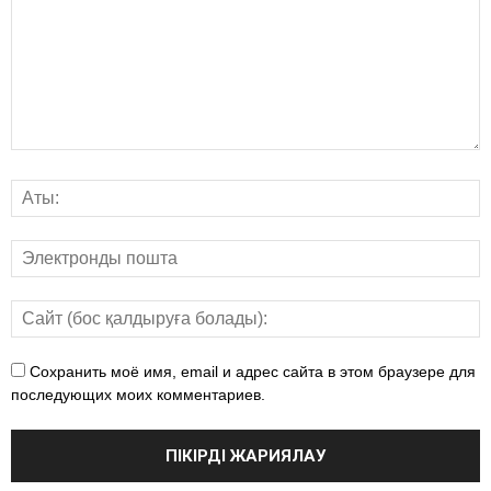
Сохранить моё имя, email и адрес сайта в этом браузере для
последующих моих комментариев.