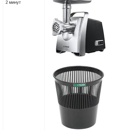
2 минут