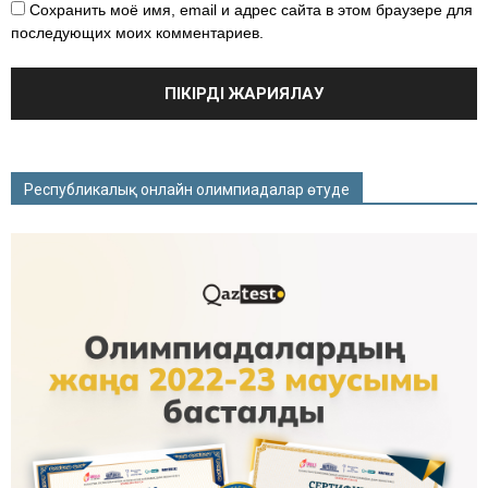
Сохранить моё имя, email и адрес сайта в этом браузере для
последующих моих комментариев.
Республикалық онлайн олимпиадалар өтуде