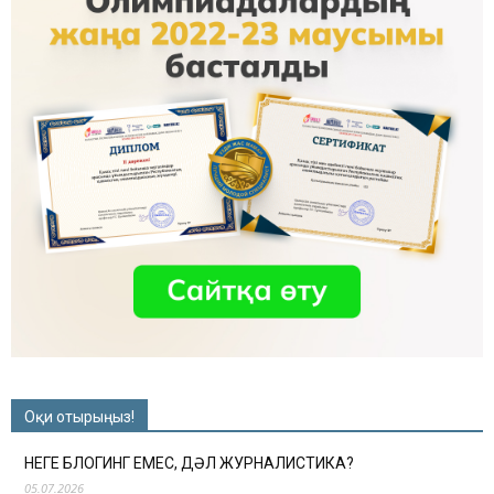
Оқи отырыңыз!
НЕГЕ БЛОГИНГ ЕМЕС, ДӘЛ ЖУРНАЛИСТИКА?
05.07.2026