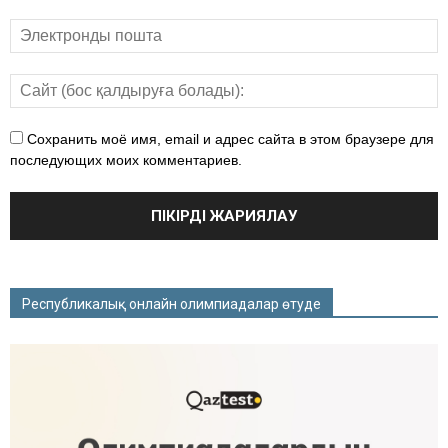
Сохранить моё имя, email и адрес сайта в этом браузере для
последующих моих комментариев.
Республикалық онлайн олимпиадалар өтуде