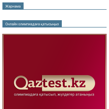
Жарнама
Онлайн олимпиадаға қатысыңыз