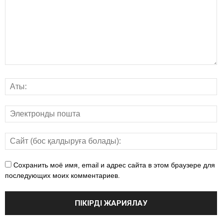
Сохранить моё имя, email и адрес сайта в этом браузере для
последующих моих комментариев.