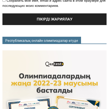
Сохранить моё имя, email и адрес сайта в этом браузере для
последующих моих комментариев.
Республикалық онлайн олимпиадалар өтуде