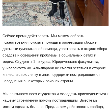
Сейчас время действовать. Мы можем собрать
пожертвования, оказать помощь в организации сбора и
доставки гуманитарной помощи, участвовать в акциях сбора
средств и освещении проблемы в социальных сетях и
медиа. Студенты 1-го курса, Юридического факультета,
университета им. Аль-Фараби не смогли остаться в стороне
и внесли свою лепту в знак поддержки пострадавшим от
наводнения в некоторых районах страны.
Мы призываем всех студентов и молодежь присоединиться к
нашему стремлению помочь пострадавшим. Вместе мы
можем сделать больше. Предлагаем действовать сообща,