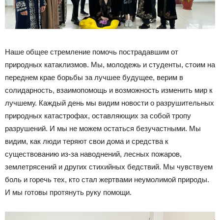
Наше общее стремление помочь пострадавшим от
природных катаклизмов. Мы, молодежь и студенты, стоим на
переднем крае борьбы за лучшее будущее, верим в
солидарность, взаимопомощь и возможность изменить мир к
лучшему. Каждый день мы видим новости о разрушительных
природных катастрофах, оставляющих за собой тропу
разрушений. И мы не можем остаться безучастными. Мы
видим, как люди теряют свои дома и средства к
существованию из-за наводнений, лесных пожаров,
землетрясений и других стихийных бедствий. Мы чувствуем
боль и горечь тех, кто стал жертвами неумолимой природы.
И мы готовы протянуть руку помощи.