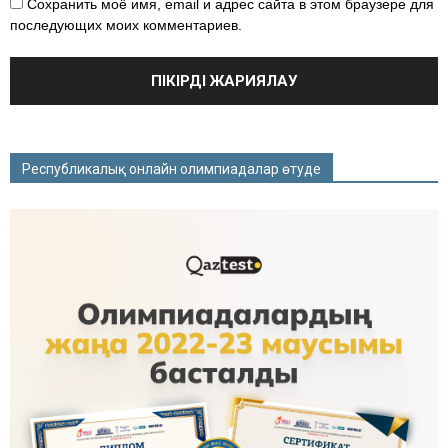
Сохранить моё имя, email и адрес сайта в этом браузере для
последующих моих комментариев.
Республикалық онлайн олимпиадалар өтуде