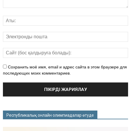
Сохранить моё имя, email и адрес сайта в этом браузере для
последующих моих комментариев.
Республикалық онлайн олимпиадалар өтуде