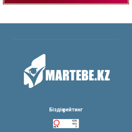
Біздің рейтинг