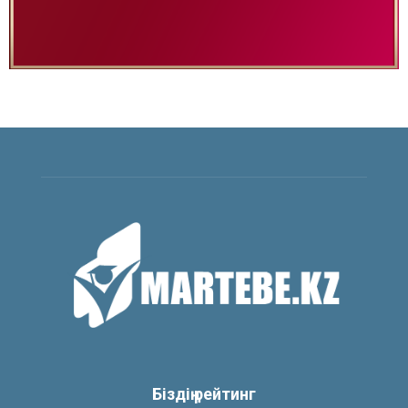
Біздің рейтинг