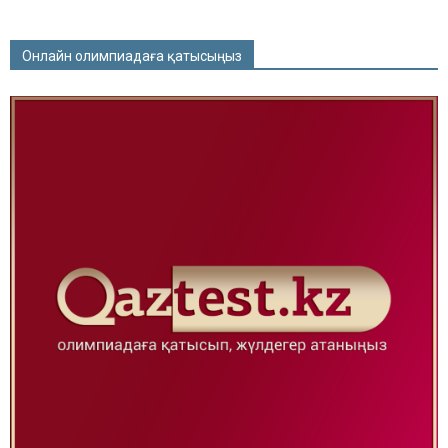
Онлайн олимпиадаға қатысыңыз