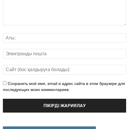
Сохранить моё имя, email и адрес сайта в этом браузере для
последующих моих комментариев.