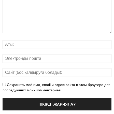
Сохранить моё имя, email и адрес сайта в этом браузере для
последующих моих комментариев.