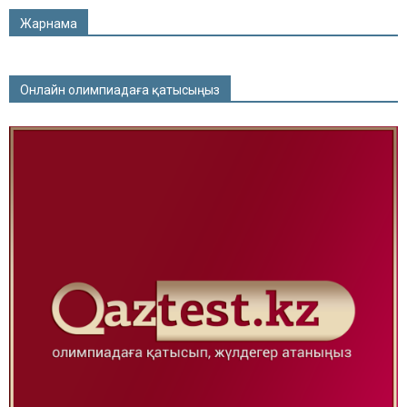
Жарнама
Онлайн олимпиадаға қатысыңыз