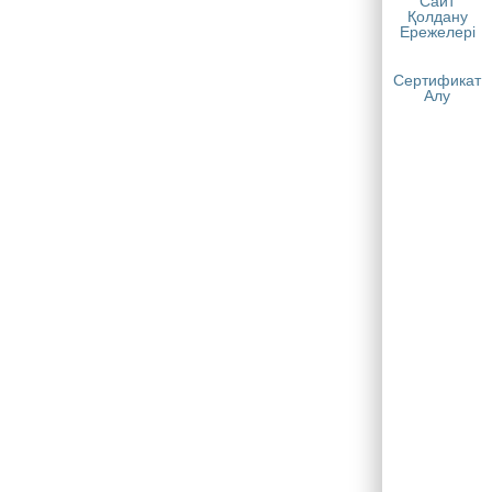
Сайт
Қолдану
Ережелері
Сертификат
Алу