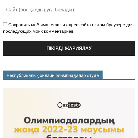
Сохранить моё имя, email и адрес сайта в этом браузере для
последующих моих комментариев.
Республикалық онлайн олимпиадалар өтуде