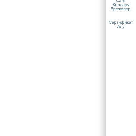
Сайт
Қолдану
Ережелері
Сертификат
Алу